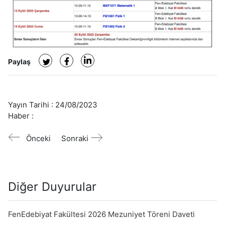
Paylaş
Yayın Tarihi :
24/08/2023
Haber :
Önceki
Sonraki
Diğer Duyurular
FenEdebiyat Fakültesi 2026 Mezuniyet Töreni Daveti