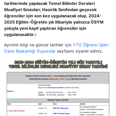
tarihlerinde yapılacak Temel Bilimler Dersleri
Muafiyet Sınavları, Hazırlık Sınıfından geçecek
öğrenciler için son kez uygulanacak olup, 2024-
2025 Eğitim-Öğretim yılı itibariyle yalnızca ÖSYM
yoluyla yeni kayıt yaptıran öğrenciler için
uygulanacaktır.
)
Ayrıntılı bilgi ve güncel tarihler için
YTÜ Öğrenci İşleri
Daire Başkanlığı Duyurular
sayfasını ziyaret ediniz.