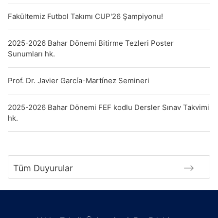
Fakültemiz Futbol Takımı CUP'26 Şampiyonu!
2025-2026 Bahar Dönemi Bitirme Tezleri Poster
Sunumları hk.
Prof. Dr. Javier García-Martínez Semineri
2025-2026 Bahar Dönemi FEF kodlu Dersler Sınav Takvimi
hk.
Tüm Duyurular