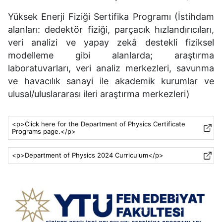
Yüksek Enerji Fiziği Sertifika Programı (İstihdam
alanları: dedektör fiziği, parçacık hızlandırıcıları,
veri analizi ve yapay zekâ destekli fiziksel
modelleme gibi alanlarda; araştırma
laboratuvarları, veri analiz merkezleri, savunma
ve havacılık sanayi ile akademik kurumlar ve
ulusal/uluslararası ileri araştırma merkezleri)
<p>Click here for the Department of Physics Certificate
Programs page.</p>
<p>Department of Physics 2024 Curriculum</p>