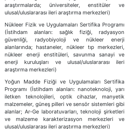
araştırmalarda; üniversiteler, enstitüler ve
ulusal/uluslararası ileri araştırma merkezleri)
Nükleer Fizik ve Uygulamaları Sertifika Programı
(İstihdam alanları: sağlık fiziği, radyasyon
güvenliği, radyobiyoloji ve nükleer enerji
alanlarında; hastaneler, nükleer tıp merkezleri,
nükleer enerji enstitüleri, savunma sanayi ve
enerji kuruluşları ve ulusal/uluslararası ileri
araştırma merkezleri)
Yoğun Madde Fiziği ve Uygulamaları Sertifika
Programı (İstihdam alanları: nanoteknoloji, yarı
iletken teknolojileri, optik cihazlar, manyetik
malzemeler, güneş pilleri ve sensör sistemleri gibi
alanlar; Ar-Ge laboratuvarları, teknoloji şirketleri
ve malzeme karakterizasyon merkezleri ve
ulusal/uluslararası ileri araştırma merkezleri)