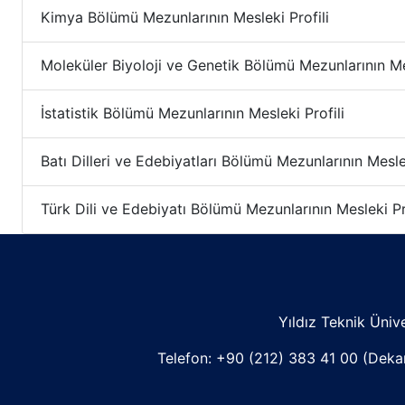
Kimya Bölümü Mezunlarının Mesleki Profili
Moleküler Biyoloji ve Genetik Bölümü Mezunlarının Mes
İstatistik Bölümü Mezunlarının Mesleki Profili
Batı Dilleri ve Edebiyatları Bölümü Mezunlarının Meslek
Türk Dili ve Edebiyatı Bölümü Mezunlarının Mesleki Pr
Yıldız Teknik Üni
Telefon:
+90 (212) 383 41 00
(Dek