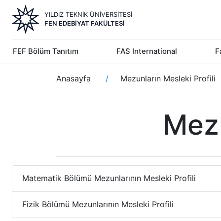
Ana
YILDIZ TEKNİK ÜNİVERSİTESİ
içeriğe
FEN EDEBIYAT FAKÜLTESI
atla
FEF Bölüm Tanıtım
FAS International
F
Sayfa
Anasayfa
Mezunların Mesleki Profili
yolu
Mezu
Matematik Bölümü Mezunlarının Mesleki Profili
Fizik Bölümü Mezunlarının Mesleki Profili