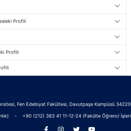
leki Profili
i Profili
ofili
versitesi, Fen Edebiyat Fakültesi, Davutpaşa Kampüsü 3422
anlık) -
+90 (212) 383 41 11
-12-24 (Fakülte Öğrenci İş