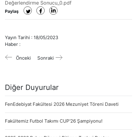
Değerlendirme Sonucu_0.pdf
Paylaş
Yayın Tarihi :
18/05/2023
Haber :
Önceki
Sonraki
Diğer Duyurular
FenEdebiyat Fakültesi 2026 Mezuniyet Töreni Daveti
Fakültemiz Futbol Takımı CUP'26 Şampiyonu!