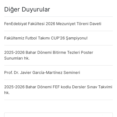
Diğer Duyurular
FenEdebiyat Fakültesi 2026 Mezuniyet Töreni Daveti
Fakültemiz Futbol Takımı CUP'26 Şampiyonu!
2025-2026 Bahar Dönemi Bitirme Tezleri Poster
Sunumları hk.
Prof. Dr. Javier García-Martínez Semineri
2025-2026 Bahar Dönemi FEF kodlu Dersler Sınav Takvimi
hk.