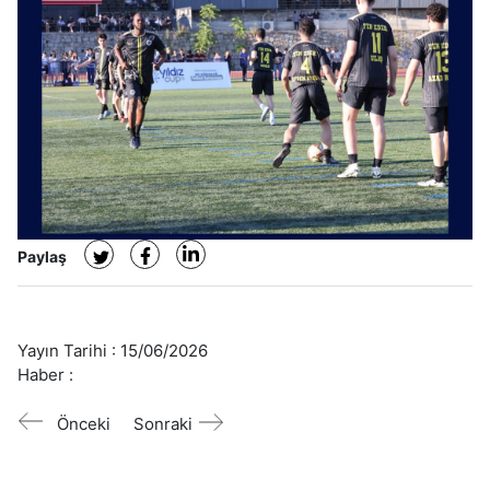
Paylaş
Yayın Tarihi :
15/06/2026
Haber :
Önceki
Sonraki