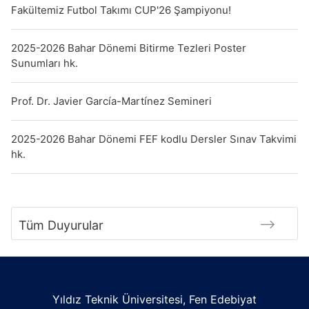
Fakültemiz Futbol Takımı CUP'26 Şampiyonu!
2025-2026 Bahar Dönemi Bitirme Tezleri Poster
Sunumları hk.
Prof. Dr. Javier García-Martínez Semineri
2025-2026 Bahar Dönemi FEF kodlu Dersler Sınav Takvimi
hk.
Tüm Duyurular
Yıldız Teknik Üniversitesi, Fen Edebiyat