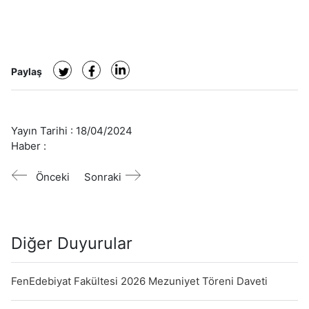
Paylaş
Yayın Tarihi :
18/04/2024
Haber :
Önceki
Sonraki
Diğer Duyurular
FenEdebiyat Fakültesi 2026 Mezuniyet Töreni Daveti