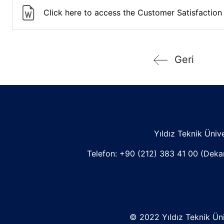
Click here to access the Customer Satisfaction
Geri
Yıldız Teknik Üni
Telefon:
+90 (212) 383 41 00
(Dek
© 2022 Yıldız Teknik Üniv